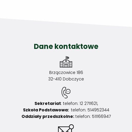
Dane kontaktowe
Brzączowice 186
32-410 Dobczyce
Sekretariat
: telefon: 12 2711621,
Szkoła Podstawowa:
telefon: 514952344
Oddziały przedszkolne:
telefon: 511166947